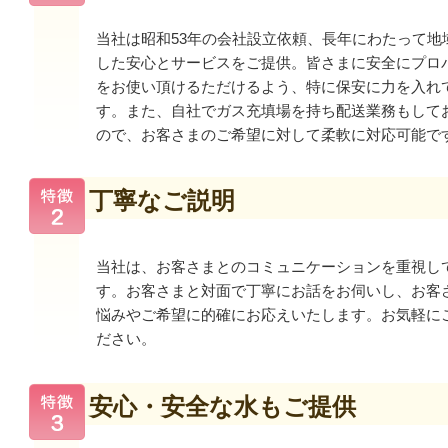
当社は昭和53年の会社設立依頼、長年にわたって地
した安心とサービスをご提供。皆さまに安全にプロ
をお使い頂けるただけるよう、特に保安に力を入れ
す。また、自社でガス充填場を持ち配送業務もして
ので、お客さまのご希望に対して柔軟に対応可能で
丁寧なご説明
当社は、お客さまとのコミュニケーションを重視し
す。お客さまと対面で丁寧にお話をお伺いし、お客
悩みやご希望に的確にお応えいたします。お気軽に
ださい。
安心・安全な水もご提供