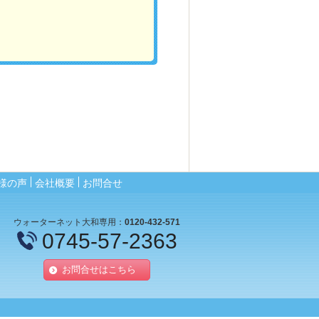
様の声
会社概要
お問合せ
ウォーターネット大和専用：
0120-432-571
0745-57-2363
お問合せはこちら