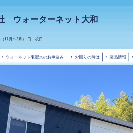
社 ウォーターネット大和
（11月〜3月） 日・祝日
ウォーネット宅配水のお申込み
お困りの時は
製品情報