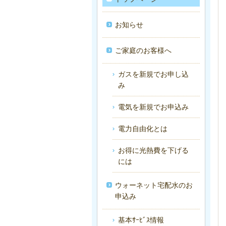
お知らせ
ご家庭のお客様へ
ガスを新規でお申し込
み
電気を新規でお申込み
電力自由化とは
お得に光熱費を下げる
には
ウォーネット宅配水のお
申込み
基本ｻｰﾋﾞｽ情報