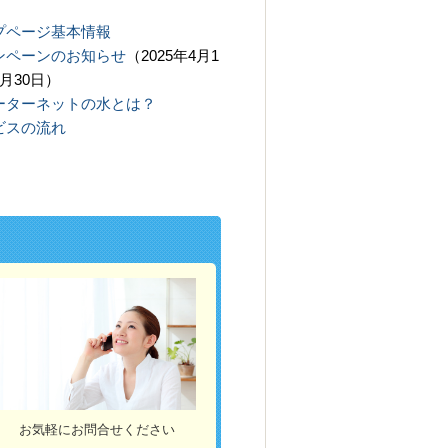
プページ基本情報
ンペーンのお知らせ
（2025年4月1
月30日）
ーターネットの水とは？
ビスの流れ
お気軽にお問合せください