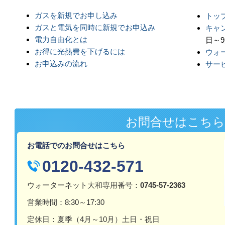
ガスを新規でお申し込み
トッ
ガスと電気を同時に新規でお申込み
キャ
電力自由化とは
日～9
お得に光熱費を下げるには
ウォ
お申込みの流れ
サー
お問合せはこちら
お電話でのお問合せはこちら
0120-432-571
ウォーターネット大和専用番号：
0745-57-2363
営業時間：8:30～17:30
定休日：夏季（4月～10月）土日・祝日