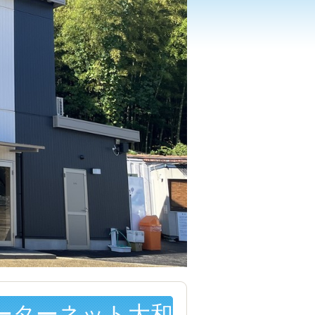
ーターネット大和