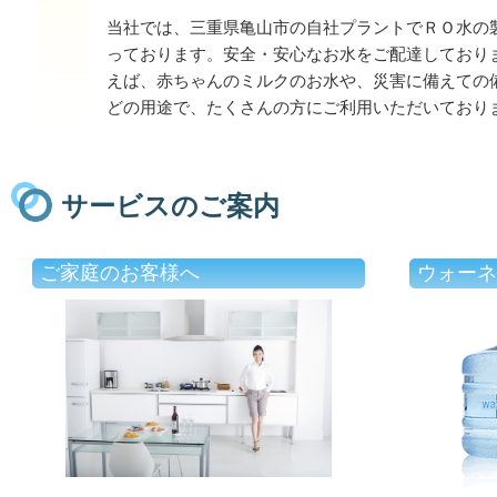
当社では、三重県亀山市の自社プラントでＲＯ水の
っております。安全・安心なお水をご配達しており
えば、赤ちゃんのミルクのお水や、災害に備えての
どの用途で、たくさんの方にご利用いただいており
サービスのご案内
ご家庭のお客様へ
ウォーネ