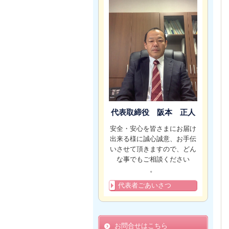
代表取締役 阪本 正人
安全・安心を皆さまにお届け
出来る様に誠心誠意、お手伝
いさせて頂きますので、どん
な事でもご相談ください
。
代表者ごあいさつ
お問合せはこちら