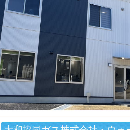
大和協同ガス株式会社・ウォ