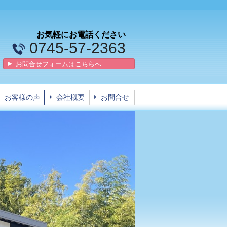
お気軽にお電話ください
0745-57-2363
お問合せフォームはこちらへ
お客様の声
会社概要
お問合せ