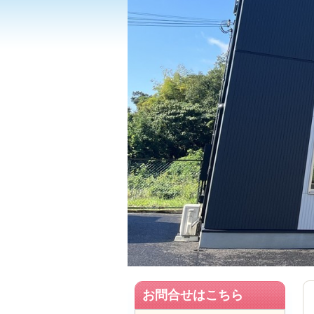
お問合せはこちら