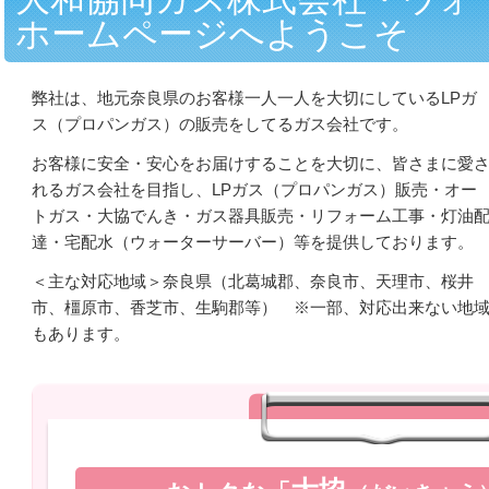
ホームページへようこそ
弊社は、地元奈良県のお客様一人一人を大切にしているLPガ
ス（プロパンガス）の販売をしてるガス会社です。
お客様に安全・安心をお届けすることを大切に、皆さまに愛
れるガス会社を目指し、LPガス（プロパンガス）販売・オー
トガス・大協でんき・ガス器具販売・リフォーム工事・灯油
達・宅配水（ウォーターサーバー）等を提供しております。
＜主な対応地域＞奈良県（北葛城郡、奈良市、天理市、桜井
市、橿原市、香芝市、生駒郡等） ※一部、対応出来ない地
もあります。