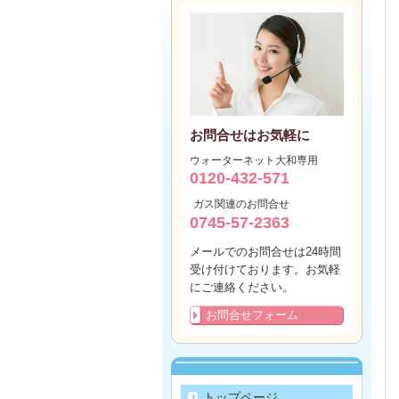
お問合せはお気軽に
ウォーターネット大和専用
0120-432-571
ガス関連のお問合せ
0745-57-2363
メールでのお問合せは24時間
受け付けております。お気軽
にご連絡ください。
お問合せフォーム
トップページ