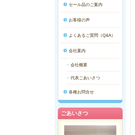
セール品のご案内
お客様の声
よくあるご質問（Q&A）
会社案内
会社概要
代表ごあいさつ
各種お問合せ
ごあいさつ