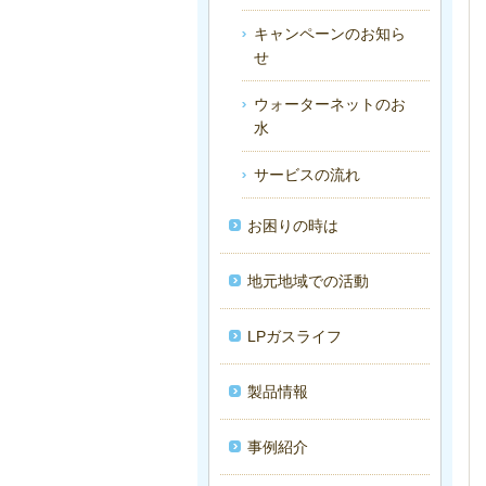
キャンペーンのお知ら
せ
ウォーターネットのお
水
サービスの流れ
お困りの時は
地元地域での活動
LPガスライフ
製品情報
事例紹介